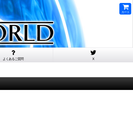
カート
よくあるご質問
X