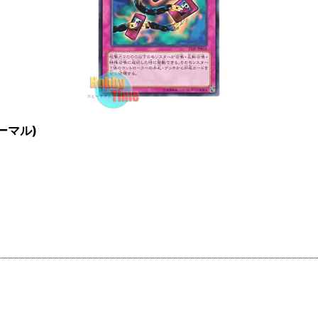
ノーマル)