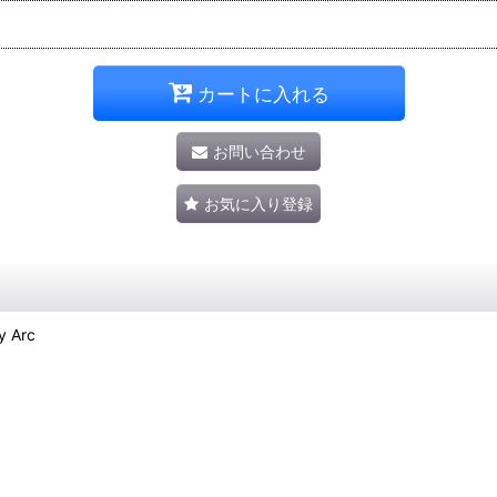
カートに入れる
お問い合わせ
お気に入り登録
y Arc