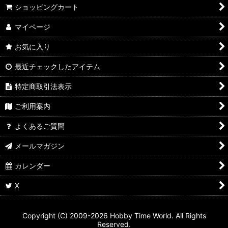
ショッピングカート
マイページ
お気に入り
最近チェックしたアイテム
特定商取引法表示
ご利用案内
よくあるご質問
メールマガジン
カレンダー
X
Copyright (C) 2009-2026 Hobby Time World. All Rights
Reserved.