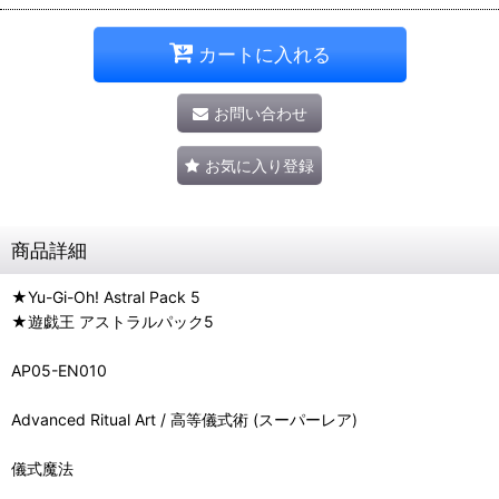
カートに入れる
お問い合わせ
お気に入り登録
商品詳細
★Yu-Gi-Oh! Astral Pack 5
★遊戯王 アストラルパック5
AP05-EN010
Advanced Ritual Art / 高等儀式術 (スーパーレア)
儀式魔法