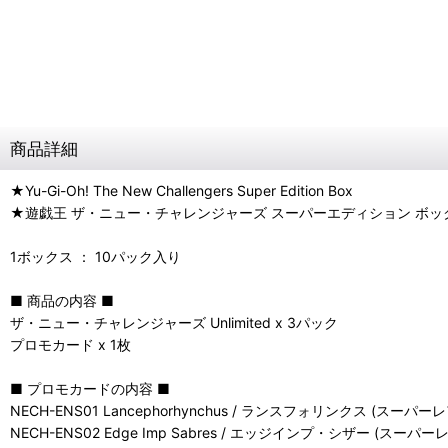
商品詳細
★Yu-Gi-Oh! The New Challengers Super Edition Box
★遊戯王 ザ・ニュー・チャレンジャーズ スーパーエディション ボッ
1ボックス ： 10パック入り
■ 商品の内容 ■
ザ・ニュー・チャレンジャーズ Unlimited x 3パック
プロモカード x 1枚
■ プロモカードの内容 ■
NECH-ENS01 Lancephorhynchus / ランスフォリンクス (スーパーレ
NECH-ENS02 Edge Imp Sabres / エッジインプ・シザー (スーパー