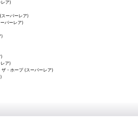
ーレア)
テツ (スーパーレア)
(スーパーレア)
ア)
)
パーレア)
ビヨンド・ザ・ホープ (スーパーレア)
)