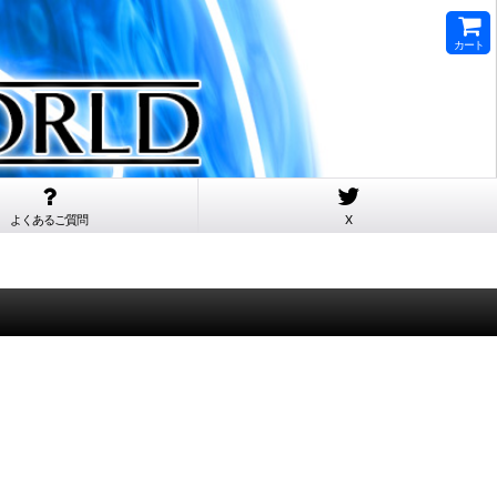
カート
よくあるご質問
X