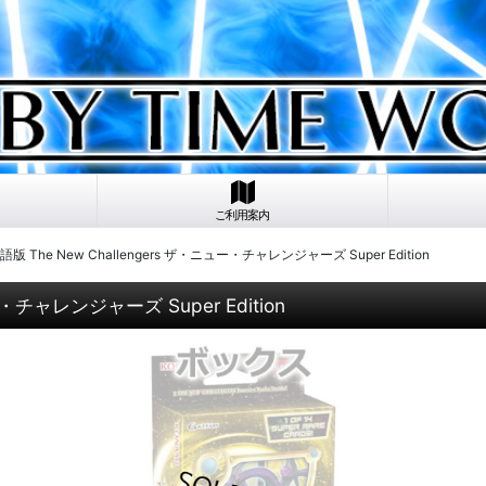
ご利用案内
 The New Challengers ザ・ニュー・チャレンジャーズ Super Edition
・チャレンジャーズ Super Edition