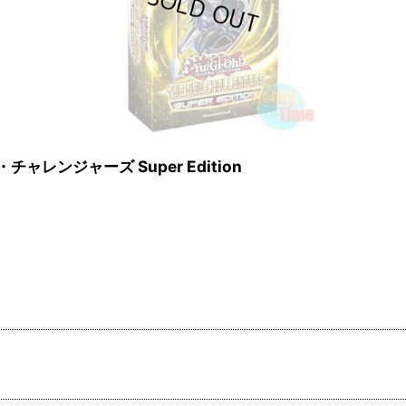
・チャレンジャーズ Super Edition