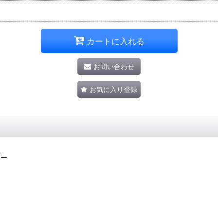
カートに入れる
お問い合わせ
お気に入り登録
ダー