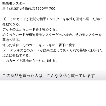
効果モンスター
星４/地属性/植物族/攻1900/守 700
(1)：このカードが戦闘で相手モンスターを破壊し墓地へ送った時に
発動できる。
デッキの上からカードを１枚めくる。
めくったカードが植物族モンスターだった場合、そのモンスターを
墓地へ送る。
違った場合、そのカードをデッキの一番下に戻す。
(2)：デッキのこのカードが効果によってめくられて墓地へ送られた
場合に発動できる。
このカードを墓地から手札に加える。
この商品を買った人は、こんな商品も買っています