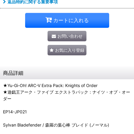
返品特約に関する重要事項
カートに入れる
お問い合わせ
お気に入り登録
商品詳細
★Yu-Gi-Oh! ARC-V Extra Pack: Knights of Order
★遊戯王アーク・ファイブ エクストラパック：ナイツ・オブ・オー
ダー
EP14-JP021
Sylvan Bladefender / 森羅の葉心棒 ブレイド (ノーマル)