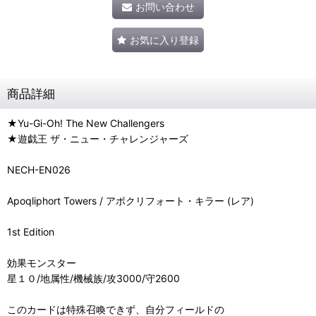
お問い合わせ
お気に入り登録
商品詳細
★Yu-Gi-Oh! The New Challengers
★遊戯王 ザ・ニュー・チャレンジャーズ
NECH-EN026
Apoqliphort Towers / アポクリフォート・キラー (レア)
1st Edition
効果モンスター
星１０/地属性/機械族/攻3000/守2600
このカードは特殊召喚できず、自分フィールドの