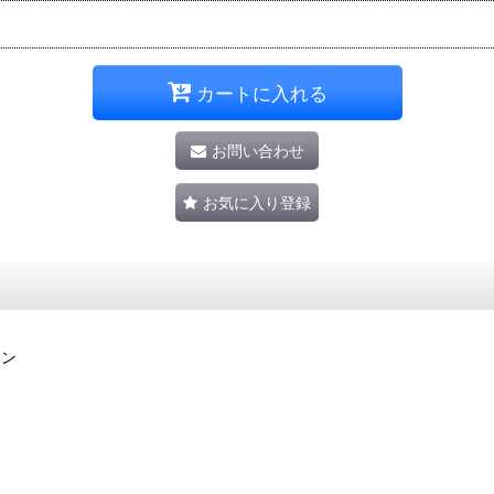
カートに入れる
お問い合わせ
お気に入り登録
ョン