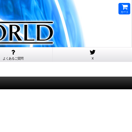
カート
よくあるご質問
X