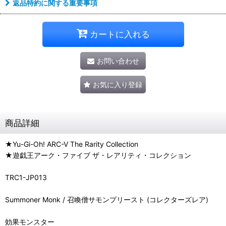
返品特約に関する重要事項
カートに入れる
お問い合わせ
お気に入り登録
商品詳細
★Yu-Gi-Oh! ARC-V The Rarity Collection
★遊戯王アーク・ファイブ ザ・レアリティ・コレクション
TRC1-JP013
Summoner Monk / 召喚僧サモンプリースト (コレクターズレア)
効果モンスター