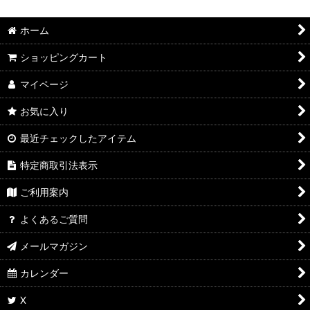
ホーム
ショッピングカート
マイページ
お気に入り
最近チェックしたアイテム
特定商取引法表示
ご利用案内
よくあるご質問
メールマガジン
カレンダー
X