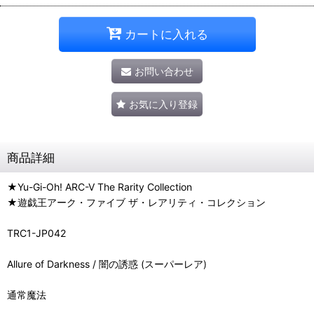
カートに入れる
お問い合わせ
お気に入り登録
商品詳細
★Yu-Gi-Oh! ARC-V The Rarity Collection
★遊戯王アーク・ファイブ ザ・レアリティ・コレクション
TRC1-JP042
Allure of Darkness / 闇の誘惑 (スーパーレア)
通常魔法