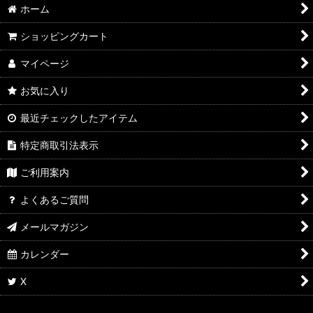
ホーム
ショッピングカート
マイページ
お気に入り
最近チェックしたアイテム
特定商取引法表示
ご利用案内
よくあるご質問
メールマガジン
カレンダー
X