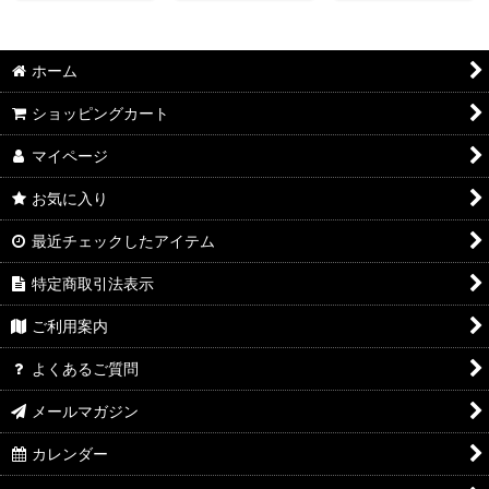
ホーム
ショッピングカート
マイページ
お気に入り
最近チェックしたアイテム
特定商取引法表示
ご利用案内
よくあるご質問
メールマガジン
カレンダー