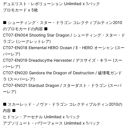
デュエリスト・レボリューション Unlimited x 1パック
プロモカード x 5枚
■ シューティング・スター・ドラゴン コレクティブルティン2010
のプロモカードの内容 ■
CT07-EN004 Shooting Star Dragon / シューティング・スター・ド
ラゴン (シークレットレア)
CT07-EN018 Elemental HERO Ocean / E・HERO オーシャン (スー
パーレア)
CT07-EN019 Dreadscythe Harvester / デスサイズ・キラー (スー
パーレア)
CT07-EN020 Gandora the Dragon of Destruction / 破壊竜ガンド
ラ (スーパーレア)
CT07-EN021 Stardust Dragon / スターダスト・ドラゴン (スーパ
ーレア)
■ スカーレッド・ノヴァ・ドラゴン コレクティブルティン2010の
内容 ■
ヒドゥン・アーセナル Unlimited x 1パック
アブソリュート・パワーフォース Unlimited x 1パック