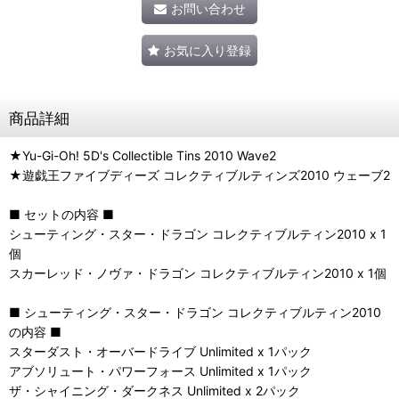
お問い合わせ
お気に入り登録
商品詳細
★Yu-Gi-Oh! 5D's Collectible Tins 2010 Wave2
★遊戯王ファイブディーズ コレクティブルティンズ2010 ウェーブ2
■ セットの内容 ■
シューティング・スター・ドラゴン コレクティブルティン2010 x 1
個
スカーレッド・ノヴァ・ドラゴン コレクティブルティン2010 x 1個
■ シューティング・スター・ドラゴン コレクティブルティン2010
の内容 ■
スターダスト・オーバードライブ Unlimited x 1パック
アブソリュート・パワーフォース Unlimited x 1パック
ザ・シャイニング・ダークネス Unlimited x 2パック