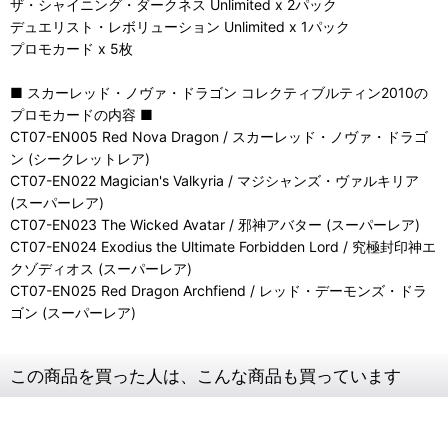
ザ・シャイニング・ダークネス Unlimited x 2パック
デュエリスト・レボリューション Unlimited x 1パック
プロモカード x 5枚
■ スカーレッド・ノヴァ・ドラゴン コレクティブルティン2010の
プロモカードの内容 ■
CT07-EN005 Red Nova Dragon / スカーレッド・ノヴァ・ドラゴ
ン (シークレットレア)
CT07-EN022 Magician's Valkyria / マジシャンズ・ヴァルキリア
(スーパーレア)
CT07-EN023 The Wicked Avatar / 邪神アバター (スーパーレア)
CT07-EN024 Exodius the Ultimate Forbidden Lord / 究極封印神エ
クゾディオス (スーパーレア)
CT07-EN025 Red Dragon Archfiend / レッド・デーモンズ・ドラ
ゴン (スーパーレア)
この商品を買った人は、こんな商品も買っています