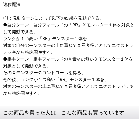
速攻魔法
(1)：発動ターンによって以下の効果を発動できる。
●自分ターン：自分フィールドの「RR」Ｘモンスター１体を対象と
して発動できる。
ランクが１つ高い「RR」モンスター１体を、
対象の自分のモンスターの上に重ねてＸ召喚扱いとしてエクストラ
デッキから特殊召喚する。
●相手ターン：相手フィールドのＸ素材の無いＸモンスター１体を
対象として発動できる。
そのＸモンスターのコントロールを得る。
その後、ランクが１つ高い「RR」モンスター１体を、
対象のモンスターの上に重ねてＸ召喚扱いとしてエクストラデッキ
から特殊召喚する。
この商品を買った人は、こんな商品も買っています