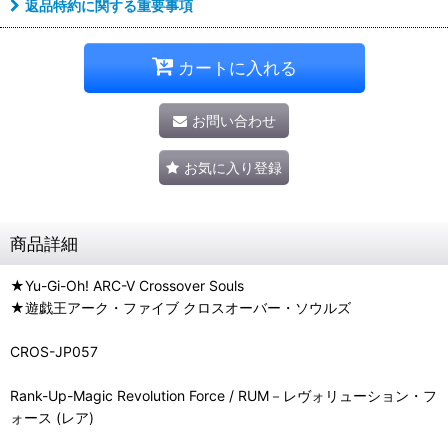
返品特約に関する重要事項
カートに入れる
お問い合わせ
お気に入り登録
商品詳細
★Yu-Gi-Oh! ARC-V Crossover Souls
★遊戯王アーク・ファイブ クロスオーバー・ソウルズ
CROS-JP057
Rank-Up-Magic Revolution Force / RUM－レヴォリューション・フ
ォース (レア)