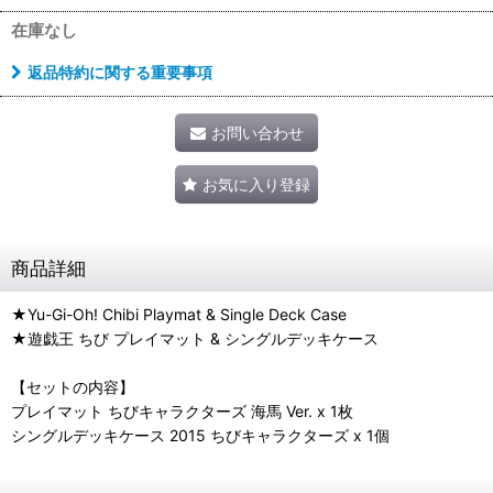
在庫なし
返品特約に関する重要事項
お問い合わせ
お気に入り登録
商品詳細
★Yu-Gi-Oh! Chibi Playmat & Single Deck Case
★遊戯王 ちび プレイマット & シングルデッキケース
【セットの内容】
プレイマット ちびキャラクターズ 海馬 Ver. x 1枚
シングルデッキケース 2015 ちびキャラクターズ x 1個