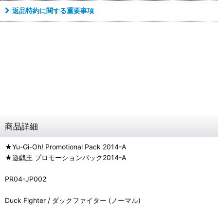
返品特約に関する重要事項
商品詳細
★Yu-Gi-Oh! Promotional Pack 2014-A
★遊戯王 プロモーションパック2014-A
PR04-JP002
Duck Fighter / ダックファイター (ノーマル)