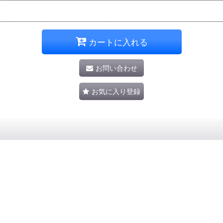
カートに入れる
お問い合わせ
お気に入り登録