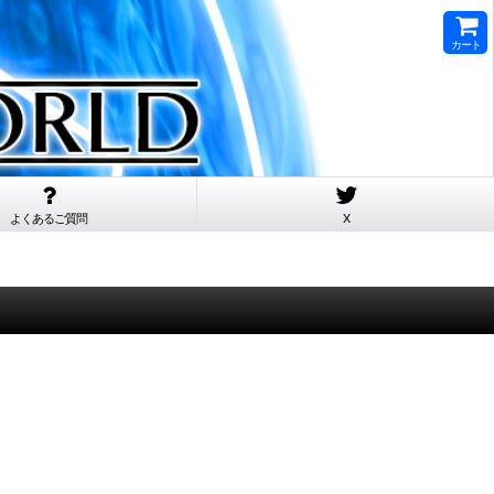
カート
よくあるご質問
X