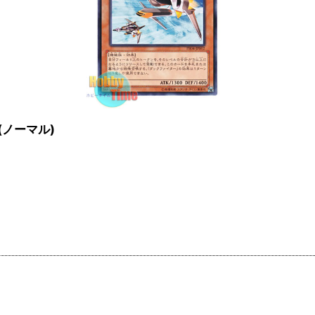
 (ノーマル)