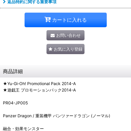
返品特約に関する重要事項
カートに入れる
お問い合わせ
お気に入り登録
商品詳細
★Yu-Gi-Oh! Promotional Pack 2014-A
★遊戯王 プロモーションパック2014-A
PR04-JP005
Panzer Dragon / 重装機甲 パンツァードラゴン (ノーマル)
融合・効果モンスター