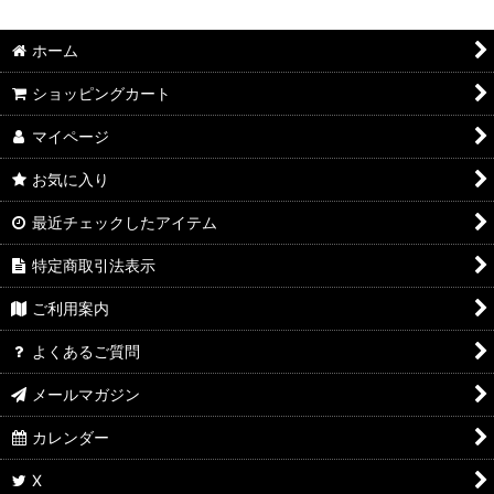
ホーム
ショッピングカート
マイページ
お気に入り
最近チェックしたアイテム
特定商取引法表示
ご利用案内
よくあるご質問
メールマガジン
カレンダー
X