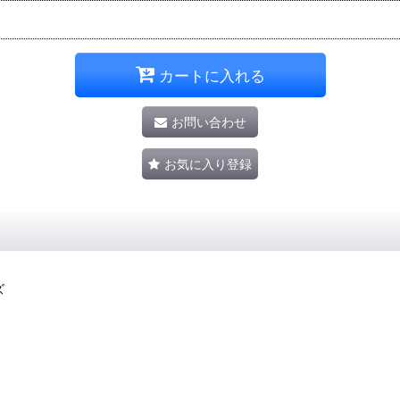
カートに入れる
お問い合わせ
お気に入り登録
ズ