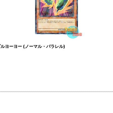
 SRダブルヨーヨー (ノーマル・パラレル)