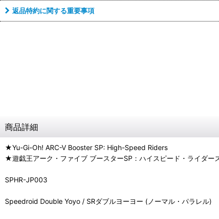
返品特約に関する重要事項
商品詳細
★Yu-Gi-Oh! ARC-V Booster SP: High-Speed Riders
★遊戯王アーク・ファイブ ブースターSP：ハイスピード・ライダー
SPHR-JP003
Speedroid Double Yoyo / SRダブルヨーヨー (ノーマル・パラレル)