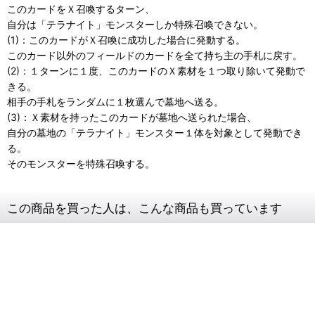
このカードをＸ召喚するターン、
自分は「テラナイト」モンスターしか特殊召喚できない。
(1)：このカードがＸ召喚に成功した場合に発動する。
このカード以外のフィールドのカードを全て持ち主の手札に戻す。
(2)：１ターンに１度、このカードのＸ素材を１つ取り除いて発動で
きる。
相手の手札をランダムに１枚選んで墓地へ送る。
(3)：Ｘ素材を持ったこのカードが墓地へ送られた場合、
自分の墓地の「テラナイト」モンスター１体を対象として発動でき
る。
そのモンスターを特殊召喚する。
この商品を買った人は、こんな商品も買っています