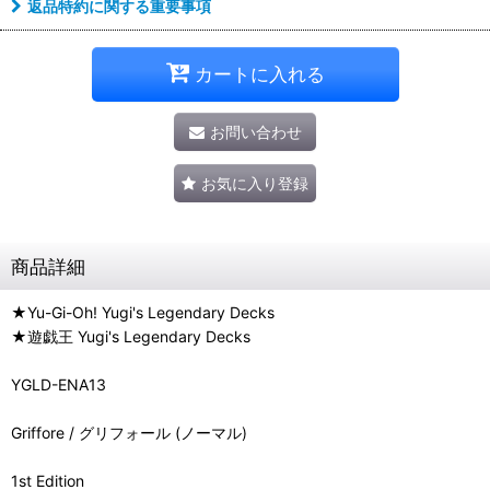
返品特約に関する重要事項
カートに入れる
お問い合わせ
お気に入り登録
商品詳細
★Yu-Gi-Oh! Yugi's Legendary Decks
★遊戯王 Yugi's Legendary Decks
YGLD-ENA13
Griffore / グリフォール (ノーマル)
1st Edition