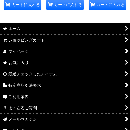
カートに入れる
カートに入れる
カートに入れる
ホーム
ショッピングカート
マイページ
お気に入り
最近チェックしたアイテム
特定商取引法表示
ご利用案内
よくあるご質問
メールマガジン