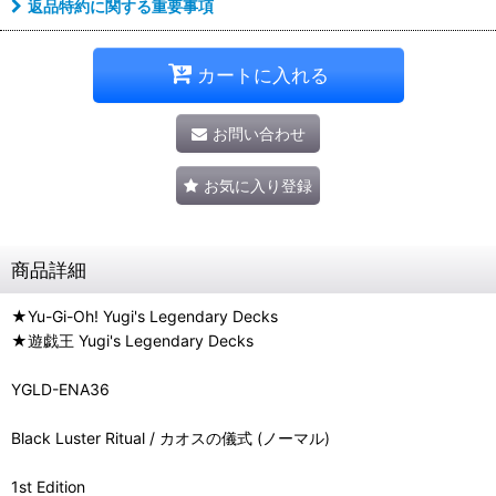
返品特約に関する重要事項
カートに入れる
お問い合わせ
お気に入り登録
商品詳細
★Yu-Gi-Oh! Yugi's Legendary Decks
★遊戯王 Yugi's Legendary Decks
YGLD-ENA36
Black Luster Ritual / カオスの儀式 (ノーマル)
1st Edition