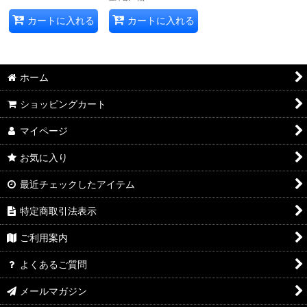
カートに入れる
カートに入れる
ホーム
ショッピングカート
マイページ
お気に入り
最近チェックしたアイテム
特定商取引法表示
ご利用案内
よくあるご質問
メールマガジン