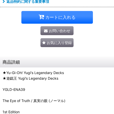
返品特約に関する重要事項
カートに入れる
お問い合わせ
お気に入り登録
商品詳細
★Yu-Gi-Oh! Yugi's Legendary Decks
★遊戯王 Yugi's Legendary Decks
YGLD-ENA39
The Eye of Truth / 真実の眼 (ノーマル)
1st Edition