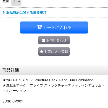
数量
:
返品特約に関する重要事項
カートに入れる
お問い合わせ
お気に入り登録
商品詳細
★Yu-Gi-Oh! ARC-V Structure Deck: Pendulum Domination
★遊戯王アーク・ファイブ ストラクチャーデッキ：ペンデュラム・
ドミネーション
SD30-JP001