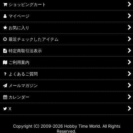
ショッピングカート
マイページ
お気に入り
最近チェックしたアイテム
特定商取引法表示
ご利用案内
よくあるご質問
メールマガジン
カレンダー
X
Copyright (C) 2009-2026 Hobby Time World. All Rights
Reserved.