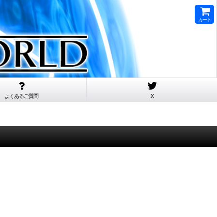
カート
よくあるご質問
X