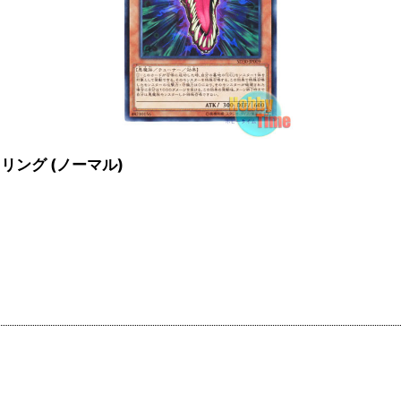
ハウリング (ノーマル)