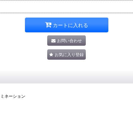
カートに入れる
お問い合わせ
お気に入り登録
ドミネーション