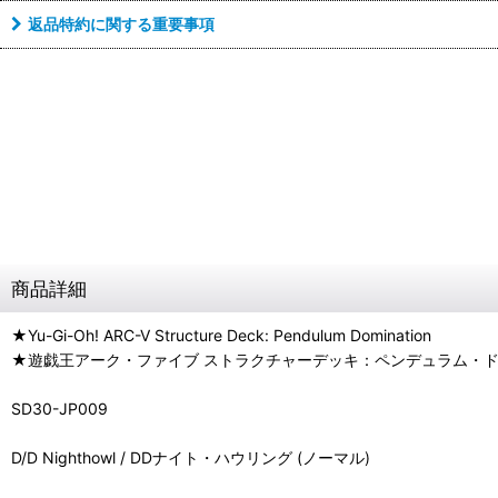
返品特約に関する重要事項
商品詳細
★Yu-Gi-Oh! ARC-V Structure Deck: Pendulum Domination
★遊戯王アーク・ファイブ ストラクチャーデッキ：ペンデュラム・
SD30-JP009
D/D Nighthowl / DDナイト・ハウリング (ノーマル)