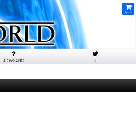
カート
よくあるご質問
X