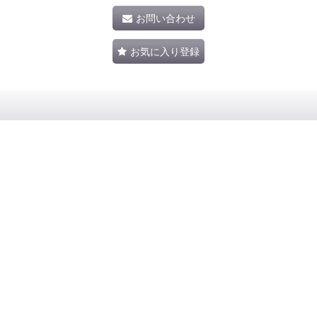
お問い合わせ
お気に入り登録