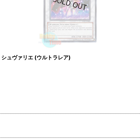
ル・ド・シュヴァリエ (ウルトラレア)