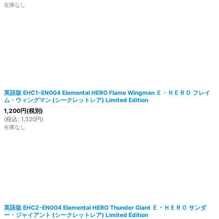
在庫なし
英語版 EHC1-EN004 Elemental HERO Flame Wingman Ｅ・ＨＥＲＯ フレイ
ム・ウィングマン (シークレットレア) Limited Edition
1,200
円
(税別)
(
税込
:
1,320
円
)
在庫なし
英語版 EHC2-EN004 Elemental HERO Thunder Giant Ｅ・ＨＥＲＯ サンダ
ー・ジャイアント (シークレットレア) Limited Edition