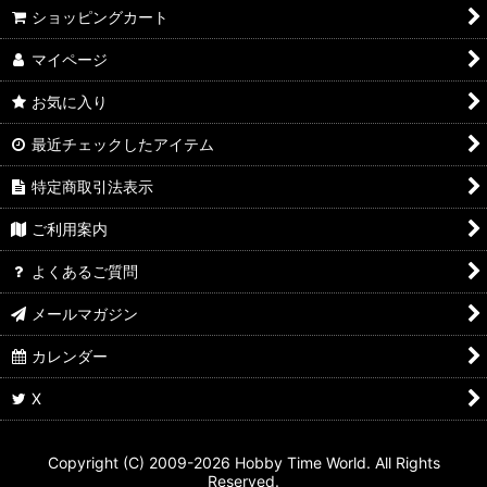
ショッピングカート
マイページ
お気に入り
最近チェックしたアイテム
特定商取引法表示
ご利用案内
よくあるご質問
メールマガジン
カレンダー
X
Copyright (C) 2009-2026 Hobby Time World. All Rights
Reserved.