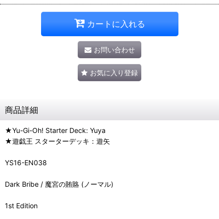
カートに入れる
お問い合わせ
お気に入り登録
商品詳細
★Yu-Gi-Oh! Starter Deck: Yuya
★遊戯王 スターターデッキ：遊矢
YS16-EN038
Dark Bribe / 魔宮の賄賂 (ノーマル)
1st Edition