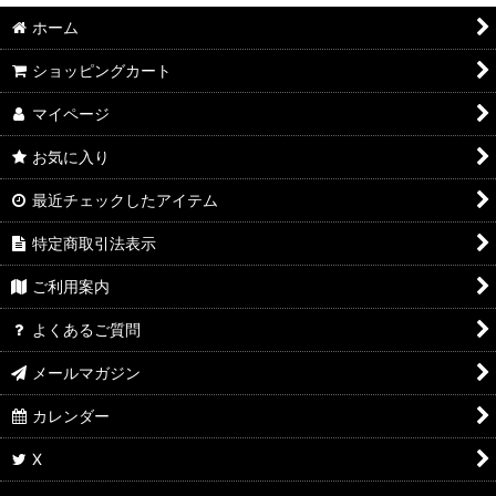
ホーム
ショッピングカート
マイページ
お気に入り
最近チェックしたアイテム
特定商取引法表示
ご利用案内
よくあるご質問
メールマガジン
カレンダー
X