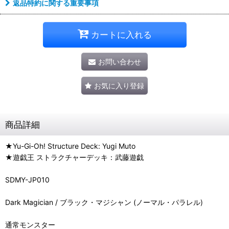
返品特約に関する重要事項
カートに入れる
お問い合わせ
お気に入り登録
商品詳細
★Yu-Gi-Oh! Structure Deck: Yugi Muto
★遊戯王 ストラクチャーデッキ：武藤遊戯
SDMY-JP010
Dark Magician / ブラック・マジシャン (ノーマル・パラレル)
通常モンスター