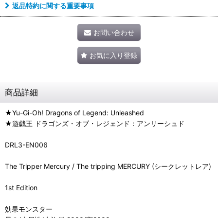
返品特約に関する重要事項
お問い合わせ
お気に入り登録
商品詳細
★Yu-Gi-Oh! Dragons of Legend: Unleashed
★遊戯王 ドラゴンズ・オブ・レジェンド：アンリーシュド
DRL3-EN006
The Tripper Mercury / The tripping MERCURY (シークレットレア)
1st Edition
効果モンスター