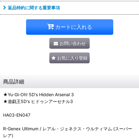
返品特約に関する重要事項
カートに入れる
お問い合わせ
お気に入り登録
商品詳細
★Yu-Gi-Oh! 5D's Hidden Arsenal 3
★遊戯王5D's ヒドゥンアーセナル3
HA03-EN047
R-Genex Ultimum / レアル・ジェネクス・ウルティマム (スーパー
レア)