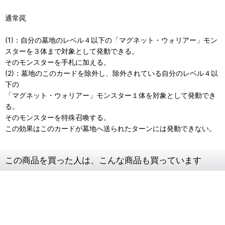
通常罠
(1)：自分の墓地のレベル４以下の「マグネット・ウォリアー」モン
スターを３体まで対象として発動できる。
そのモンスターを手札に加える。
(2)：墓地のこのカードを除外し、除外されている自分のレベル４以
下の
「マグネット・ウォリアー」モンスター１体を対象として発動でき
る。
そのモンスターを特殊召喚する。
この効果はこのカードが墓地へ送られたターンには発動できない。
この商品を買った人は、こんな商品も買っています