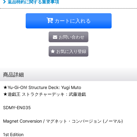
返品特約に関する重要事項
カートに入れる
お問い合わせ
お気に入り登録
商品詳細
★Yu-Gi-Oh! Structure Deck: Yugi Muto
★遊戯王 ストラクチャーデッキ：武藤遊戯
SDMY-EN035
Magnet Conversion / マグネット・コンバージョン (ノーマル)
1st Edition