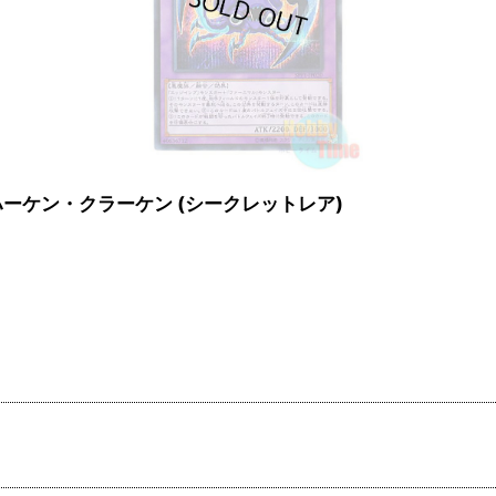
トーイ・ハーケン・クラーケン (シークレットレア)