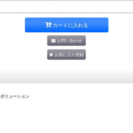
カートに入れる
お問い合わせ
お気に入り登録
エボリューション