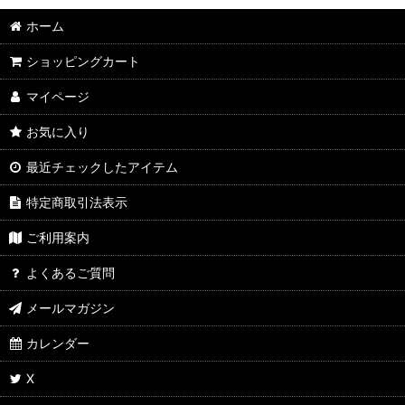
ホーム
ショッピングカート
マイページ
お気に入り
最近チェックしたアイテム
特定商取引法表示
ご利用案内
よくあるご質問
メールマガジン
カレンダー
X