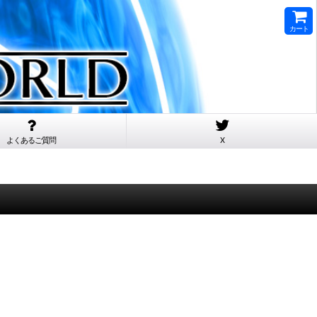
カート
よくあるご質問
X