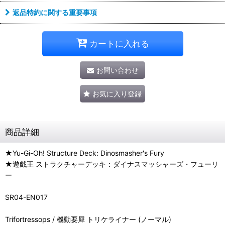
返品特約に関する重要事項
カートに入れる
お問い合わせ
お気に入り登録
商品詳細
★Yu-Gi-Oh! Structure Deck: Dinosmasher's Fury
★遊戯王 ストラクチャーデッキ：ダイナスマッシャーズ・フューリ
ー
SR04-EN017
Trifortressops / 機動要犀 トリケライナー (ノーマル)