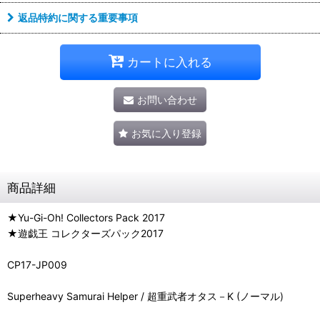
返品特約に関する重要事項
カートに入れる
お問い合わせ
お気に入り登録
商品詳細
★Yu-Gi-Oh! Collectors Pack 2017
★遊戯王 コレクターズパック2017
CP17-JP009
Superheavy Samurai Helper / 超重武者オタス－K (ノーマル)