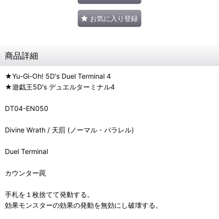
お気に入り登録
商品詳細
★Yu-Gi-Oh! 5D's Duel Terminal 4
★遊戯王5D's デュエルターミナル4
DT04-EN050
Divine Wrath / 天罰 (ノーマル・パラレル)
Duel Terminal
カウンター罠
手札を１枚捨てて発動する。
効果モンスターの効果の発動を無効にし破壊する。