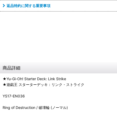
返品特約に関する重要事項
商品詳細
★Yu-Gi-Oh! Starter Deck: Link Strike
★遊戯王 スターターデッキ：リンク・ストライク
YS17-EN036
Ring of Destruction / 破壊輪 (ノーマル)