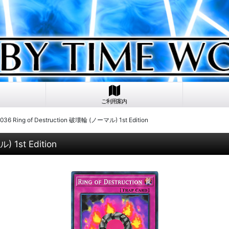
ご利用案内
6 Ring of Destruction 破壊輪 (ノーマル) 1st Edition
 1st Edition