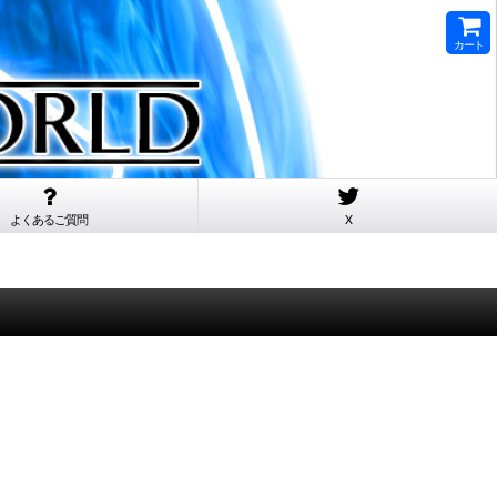
カート
よくあるご質問
X