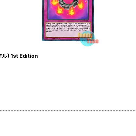
) 1st Edition