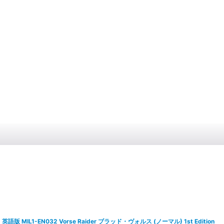
英語版 MIL1-EN032 Vorse Raider ブラッド・ヴォルス (ノーマル) 1st Edition