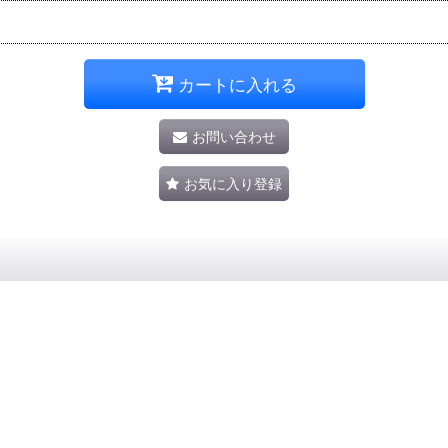
カートに入れる
お問い合わせ
お気に入り登録