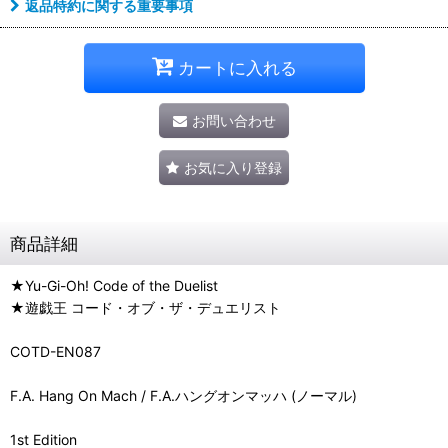
返品特約に関する重要事項
カートに入れる
お問い合わせ
お気に入り登録
商品詳細
★Yu-Gi-Oh! Code of the Duelist
★遊戯王 コード・オブ・ザ・デュエリスト
COTD-EN087
F.A. Hang On Mach / F.A.ハングオンマッハ (ノーマル)
1st Edition