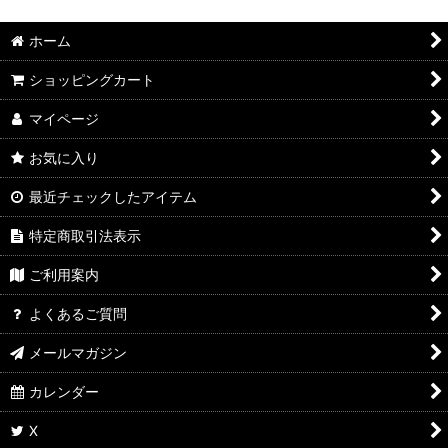
ホーム
ショッピングカート
マイページ
お気に入り
最近チェックしたアイテム
特定商取引法表示
ご利用案内
よくあるご質問
メールマガジン
カレンダー
X