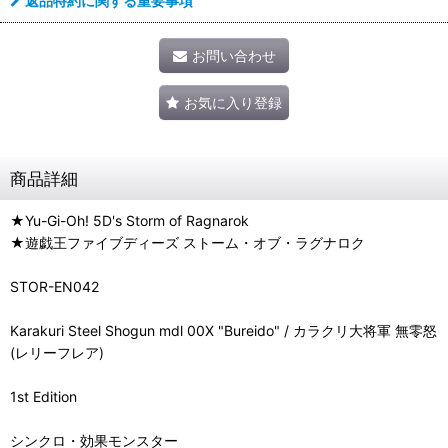
返品特約に関する重要事項
お問い合わせ
お気に入り登録
商品詳細
★Yu-Gi-Oh! 5D's Storm of Ragnarok
★遊戯王ファイブディーズ ストーム・オブ・ラグナロク
STOR-EN042
Karakuri Steel Shogun mdl 00X "Bureido" / カラクリ大将軍 無零怒
(レリーフレア)
1st Edition
シンクロ・効果モンスター