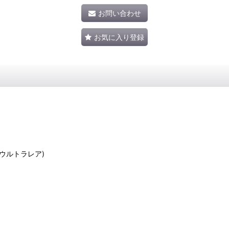
お問い合わせ
お気に入り登録
零怒 (ウルトラレア)