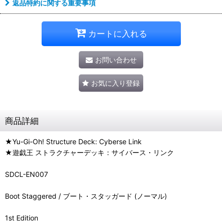
返品特約に関する重要事項
カートに入れる
お問い合わせ
お気に入り登録
商品詳細
★Yu-Gi-Oh! Structure Deck: Cyberse Link
★遊戯王 ストラクチャーデッキ：サイバース・リンク
SDCL-EN007
Boot Staggered / ブート・スタッガード (ノーマル)
1st Edition