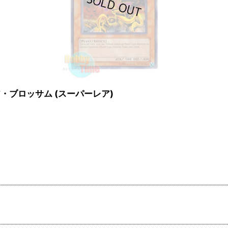
ファイア・ブロッサム (スーパーレア)