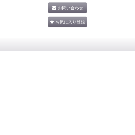
お問い合わせ
お気に入り登録