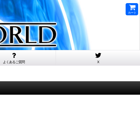
カート
よくあるご質問
X