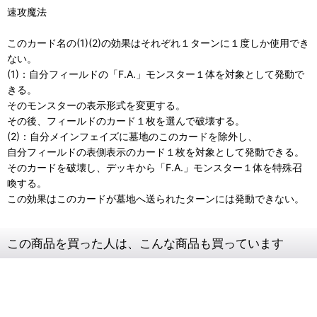
速攻魔法
このカード名の(1)(2)の効果はそれぞれ１ターンに１度しか使用でき
ない。
(1)：自分フィールドの「F.A.」モンスター１体を対象として発動で
きる。
そのモンスターの表示形式を変更する。
その後、フィールドのカード１枚を選んで破壊する。
(2)：自分メインフェイズに墓地のこのカードを除外し、
自分フィールドの表側表示のカード１枚を対象として発動できる。
そのカードを破壊し、デッキから「F.A.」モンスター１体を特殊召
喚する。
この効果はこのカードが墓地へ送られたターンには発動できない。
この商品を買った人は、こんな商品も買っています