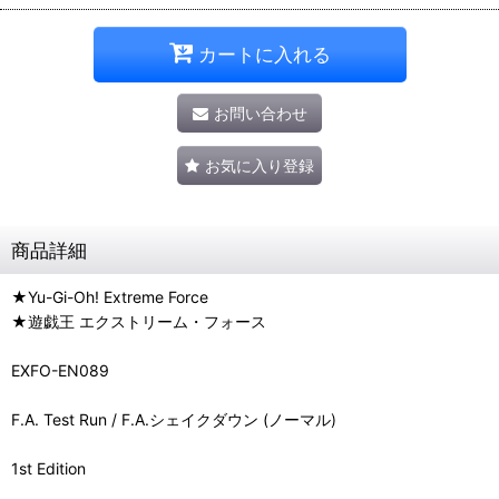
カートに入れる
お問い合わせ
お気に入り登録
商品詳細
★Yu-Gi-Oh! Extreme Force
★遊戯王 エクストリーム・フォース
EXFO-EN089
F.A. Test Run / F.A.シェイクダウン (ノーマル)
1st Edition