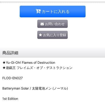
カートに入れる
お問い合わせ
お気に入り登録
商品詳細
★Yu-Gi-Oh! Flames of Destruction
★遊戯王 フレイムズ・オブ・デストラクション
FLOD-EN027
Batteryman Solar / 太陽電池メン (ノーマル)
1st Edition