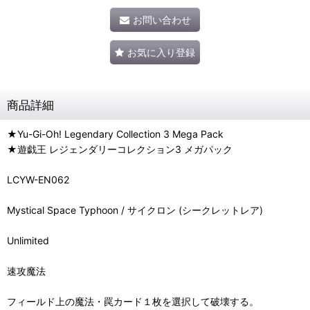
お問い合わせ
お気に入り登録
商品詳細
★Yu-Gi-Oh! Legendary Collection 3 Mega Pack
★遊戯王 レジェンダリーコレクション3 メガパック
LCYW-EN062
Mystical Space Typhoon / サイクロン (シークレットレア)
Unlimited
速攻魔法
フィールド上の魔法・罠カード１枚を選択して破壊する。