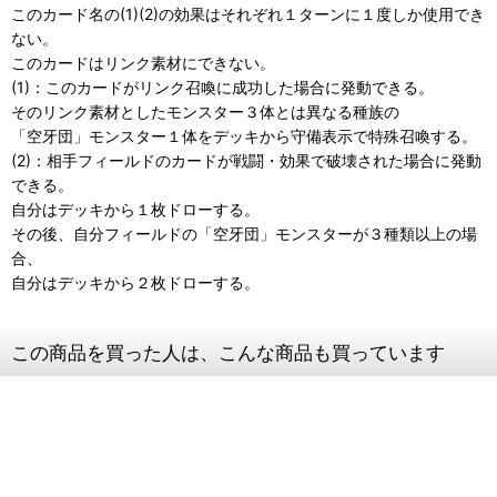
このカード名の(1)(2)の効果はそれぞれ１ターンに１度しか使用でき
ない。
このカードはリンク素材にできない。
(1)：このカードがリンク召喚に成功した場合に発動できる。
そのリンク素材としたモンスター３体とは異なる種族の
「空牙団」モンスター１体をデッキから守備表示で特殊召喚する。
(2)：相手フィールドのカードが戦闘・効果で破壊された場合に発動
できる。
自分はデッキから１枚ドローする。
その後、自分フィールドの「空牙団」モンスターが３種類以上の場
合、
自分はデッキから２枚ドローする。
この商品を買った人は、こんな商品も買っています