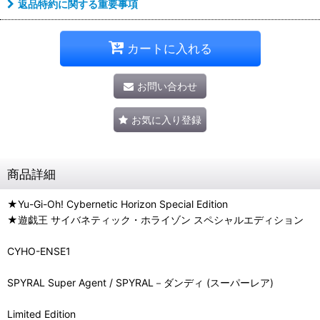
返品特約に関する重要事項
カートに入れる
お問い合わせ
お気に入り登録
商品詳細
★Yu-Gi-Oh! Cybernetic Horizon Special Edition
★遊戯王 サイバネティック・ホライゾン スペシャルエディション
CYHO-ENSE1
SPYRAL Super Agent / SPYRAL－ダンディ (スーパーレア)
Limited Edition