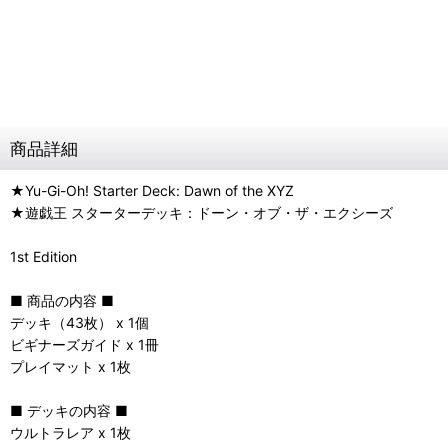
商品詳細
★Yu-Gi-Oh! Starter Deck: Dawn of the XYZ
★遊戯王 スターターデッキ：ドーン・オブ・ザ・エクシーズ
1st Edition
■ 商品の内容 ■
デッキ（43枚） x 1個
ビギナーズガイド x 1冊
プレイマット x 1枚
■ デッキの内容 ■
ウルトラレア x 1枚