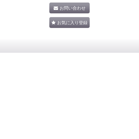
お問い合わせ
お気に入り登録