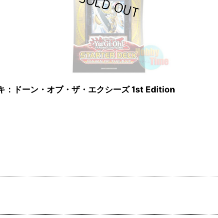
ーデッキ：ドーン・オブ・ザ・エクシーズ 1st Edition