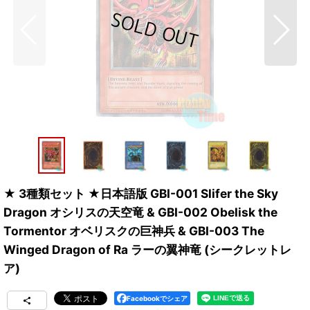
★ 3種類セット ★日本語版 GBI-001 Slifer the Sky
Dragon オシリスの天空竜 & GBI-002 Obelisk the
Tormentor オベリスクの巨神兵 & GBI-003 The
Winged Dragon of Ra ラーの翼神竜 (シークレットレ
ア)
Facebookでシェア