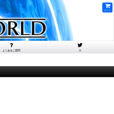
カート
よくあるご質問
X