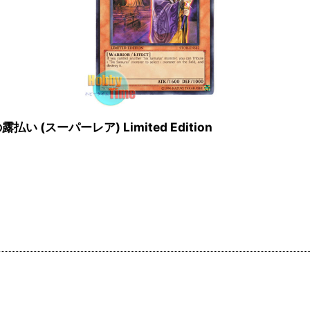
衆の露払い (スーパーレア) Limited Edition