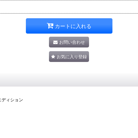
カートに入れる
お問い合わせ
お気に入り登録
エディション