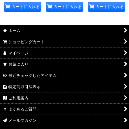
カートに入れる
カートに入れる
カートに入れる
ホーム
ショッピングカート
マイページ
お気に入り
最近チェックしたアイテム
特定商取引法表示
ご利用案内
よくあるご質問
メールマガジン